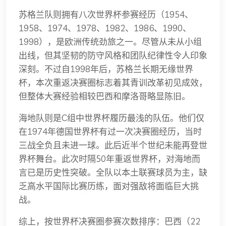
苏格兰队则拥有八次世界杯参赛经历（1954、
1958、1974、1978、1982、1986、1990、
1998），是欧洲传统劲旅之一。尽管从未从小组
出线，但其坚韧的防守风格和团队纪律性令人印象
深刻。不过自1998年后，苏格兰长期无缘世界
杯，本次重返决赛圈标志着其青训改革初见成效，
但整体大赛经验相较巴西和摩洛哥略显陈旧。
海地队则是C组中世界杯履历最浅的队伍。他们仅
在1974年德国世界杯有过一次决赛圈经历，当时
三战全负且未进一球。此后近半个世纪未能再登世
界杯舞台。此次时隔50年重返世界杯，对海地而
言已是历史性突破。全队以本土联赛球员为主，缺
乏高水平国际比赛历练，面对强敌将面临巨大挑
战。
综上，按世界杯决赛圈参赛次数排序：巴西（22