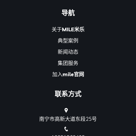
导航
关于
MILE米乐
典型案例
新闻动态
集团服务
加入
mile官网
联系方式
南宁市高新大道东段25号