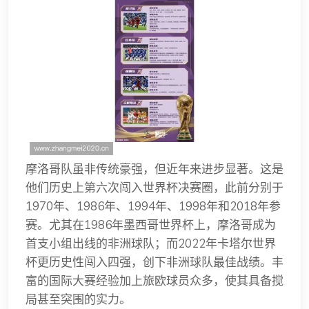
摩洛哥队虽非传统豪强，但近年来进步显著。这是
他们历史上第六次闯入世界杯决赛圈，此前分别于
1970年、1986年、1994年、1998年和2018年参
赛。尤其在1986年墨西哥世界杯上，摩洛哥成为
首支小组出线的非洲球队；而2022年卡塔尔世界
杯更历史性闯入四强，创下非洲球队最佳战绩。丰
富的国际大赛经验加上旅欧球员众多，使其具备搅
局甚至突围的实力。