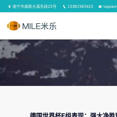
南宁市高新大道东段25号
13381563425
topsec
德国世界杯E组表现：强大净胜