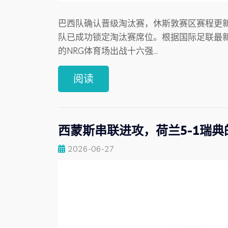
巴西队确认晋级淘汰赛，休斯敦赛区赛程更新
队已成功锁定淘汰赛席位。根据国际足联最
的NRG体育场出战十六强...
阅读
西蒙斯串联进攻，荷兰5-1瑞
2026-06-27