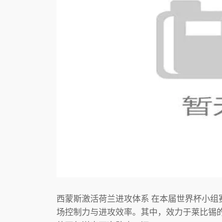
西蒙斯激活荷兰进攻体系 在本届世界杯小组
场控制力与进攻效率。其中，效力于莱比锡的