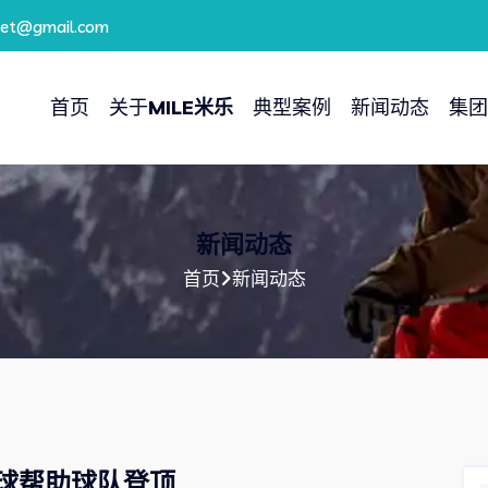
ret@gmail.com
首页
关于
MILE米乐
典型案例
新闻动态
集团
新闻动态
首页
新闻动态
球帮助球队登顶