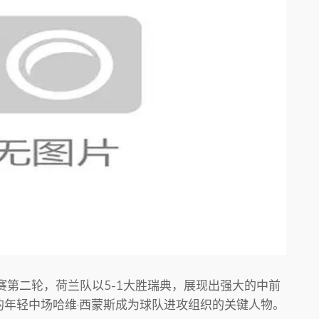
赛第二轮，荷兰队以5-1大胜瑞典，展现出强大的中前
年轻中场哈维·西蒙斯成为球队进攻组织的关键人物。