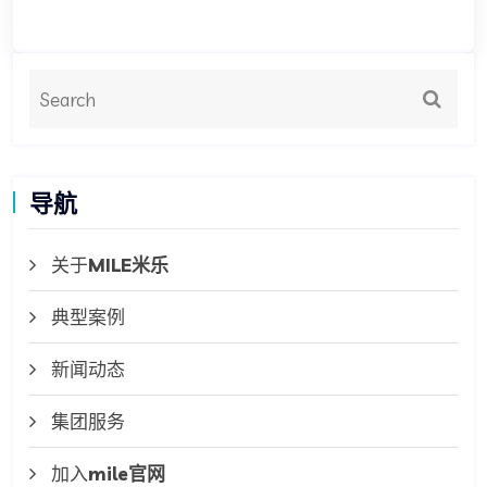
导航
关于
MILE米乐
典型案例
新闻动态
集团服务
加入
mile官网