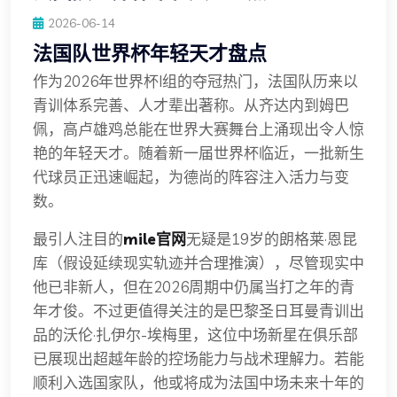
2026-06-14
法国队世界杯年轻天才盘点
作为2026年世界杯I组的夺冠热门，法国队历来以
青训体系完善、人才辈出著称。从齐达内到姆巴
佩，高卢雄鸡总能在世界大赛舞台上涌现出令人惊
艳的年轻天才。随着新一届世界杯临近，一批新生
代球员正迅速崛起，为德尚的阵容注入活力与变
数。
最引人注目的
mile官网
无疑是19岁的朗格莱·恩昆
库（假设延续现实轨迹并合理推演），尽管现实中
他已非新人，但在2026周期中仍属当打之年的青
年才俊。不过更值得关注的是巴黎圣日耳曼青训出
品的沃伦·扎伊尔-埃梅里，这位中场新星在俱乐部
已展现出超越年龄的控场能力与战术理解力。若能
顺利入选国家队，他或将成为法国中场未来十年的