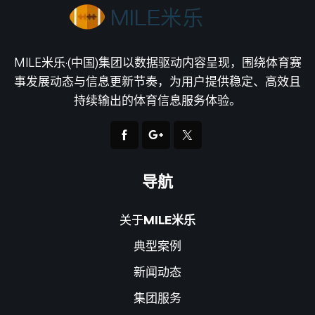
MILE米乐·(中国)集团以数据驱动内容呈现，围绕体育赛
事发展动态与信息更新节奏，为用户提供稳定、高效且
持续输出的体育信息服务体验。
导航
关于
MILE米乐
典型案例
新闻动态
集团服务