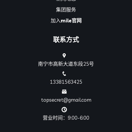
集团服务
加入
mile官网
联系方式
南宁市高新大道东段25号
13381563425
topsecret@gmail.com
营业时间：9:00-6:00