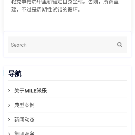
轮竞争格局中重新锚定自身坐标。否则，所谓重
建，不过是周期性试错的循环。
导航
关于
MILE米乐
典型案例
新闻动态
集团服务