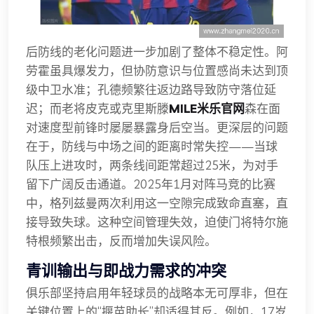
后防线的老化问题进一步加剧了整体不稳定性。阿
劳霍虽具爆发力，但协防意识与位置感尚未达到顶
级中卫水准；孔德频繁往返边路导致防守落位延
迟；而老将皮克或克里斯滕
MILE米乐官网
森在面
对速度型前锋时屡屡暴露身后空当。更深层的问题
在于，防线与中场之间的距离时常失控——当球
队压上进攻时，两条线间距常超过25米，为对手
留下广阔反击通道。2025年1月对阵马竞的比赛
中，格列兹曼两次利用这一空隙完成致命直塞，直
接导致失球。这种空间管理失效，迫使门将特尔施
特根频繁出击，反而增加失误风险。
青训输出与即战力需求的冲突
俱乐部坚持启用年轻球员的战略本无可厚非，但在
关键位置上的“揠苗助长”却适得其反。例如，17岁