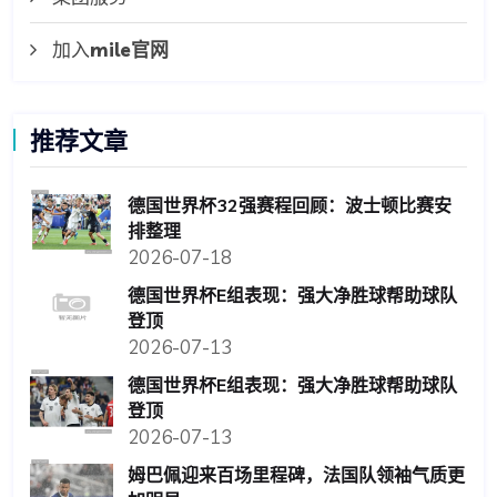
加入
mile官网
推荐文章
德国世界杯32强赛程回顾：波士顿比赛安
排整理
2026-07-18
德国世界杯E组表现：强大净胜球帮助球队
登顶
2026-07-13
德国世界杯E组表现：强大净胜球帮助球队
登顶
2026-07-13
姆巴佩迎来百场里程碑，法国队领袖气质更