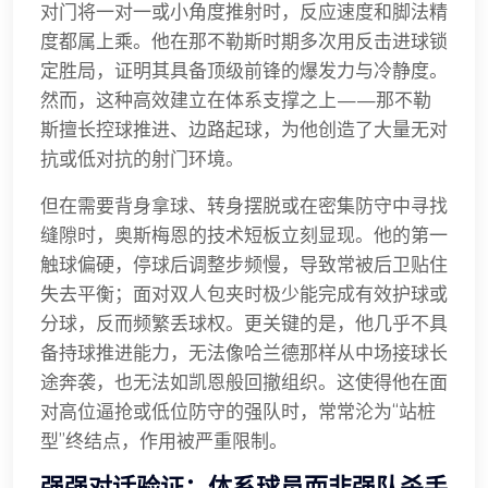
对门将一对一或小角度推射时，反应速度和脚法精
度都属上乘。他在那不勒斯时期多次用反击进球锁
定胜局，证明其具备顶级前锋的爆发力与冷静度。
然而，这种高效建立在体系支撑之上——那不勒
斯擅长控球推进、边路起球，为他创造了大量无对
抗或低对抗的射门环境。
但在需要背身拿球、转身摆脱或在密集防守中寻找
缝隙时，奥斯梅恩的技术短板立刻显现。他的第一
触球偏硬，停球后调整步频慢，导致常被后卫贴住
失去平衡；面对双人包夹时极少能完成有效护球或
分球，反而频繁丢球权。更关键的是，他几乎不具
备持球推进能力，无法像哈兰德那样从中场接球长
途奔袭，也无法如凯恩般回撤组织。这使得他在面
对高位逼抢或低位防守的强队时，常常沦为“站桩
型”终结点，作用被严重限制。
强强对话验证：体系球员而非强队杀手