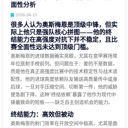
面性分析
2026-04-15
很多人认为奥斯梅恩是顶级中锋，但实
际上他只是强队核心拼图——他的终
结能力在高强度对抗下并不稳定，且比
赛全面性远未达到顶级门槛。
奥斯梅恩的进球数据确实亮眼，尤其在意甲赛场常
年位居射手榜前列。但问题在于：差的不是数据，
而是他在真正高强度比赛中的技术稳定性与战术适
配性。他的进球高度依赖队友输送高质量传中或身
后球，一旦对手压缩空间、切断第一传，他的威胁
便急剧下降。这种“终结依赖”暴露了他作为现代中
锋最致命的短板——缺乏自主创造机会的能力。
终结能力：高效但被动
奥斯梅恩的射门效率在开放空间中极高，尤其是面