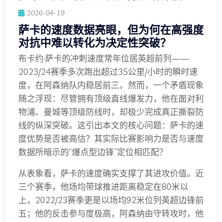
2026-04-19
萨卡的速度数据亮眼，但为何在高强度
对抗中难以转化为决定性突破？
布卡约·萨卡的冲刺速度常年位居英超前列——
2023/24赛季多次跑出超过35公里/小时的瞬时速
度，在阿森纳队内稳居前三。然而，一个矛盾现象
随之浮现：尽管拥有顶级直线爆发力，他在面对利
物浦、曼城等顶级防线时，却极少完成真正撕裂防
线的纵深突破。这引出本文的核心问题：萨卡的速
度优势是否被高估？其实际比赛影响力是否与速度
数据所暗示的“爆点型边锋”定位相匹配？
从表象看，萨卡的速度确实支撑了其进攻价值。近
三个赛季，他场均带球推进距离稳定在80米以
上，2022/23赛季更是以场均92米位列英超边锋前
五；他的反击参与度极高，阿森纳由守转攻时，他