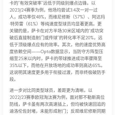
卡的“有效突破率”远低于同级别爆点边锋。以
2023/24赛季为例，他场均尝试3.4次一对一过
人，成功率仅48%，而维尼修斯（57%）、阿达玛
·特劳雷（61%）等纯速度型球员均显著更高。更
关键的是，萨卡在对方半场30米区域内的“成功突
破后直接制造射门或传球”的转化率不足20%，远
低于顶级爆点应有的效率。其次，他的速度优势高
度依赖空间——Opta数据显示，当防守方阵型压
缩至25米以内时，萨卡的带球推进成功率骤降至
35%以下，而他在开放场地的成功率则高达65%。
这说明其速度更多用于衔接过渡，而非终极破防手
段。
进一步对比同类型球员，差距更为清晰。以
2022/23赛季欧冠淘汰赛为例，面对那不勒斯高位
防线，萨卡虽有两次高速插上，但均被快速回追的
迪洛伦佐封堵，未能形成射门；反观维尼修斯同期