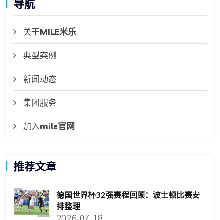
导航
关于
MILE米乐
典型案例
新闻动态
集团服务
加入
mile官网
推荐文章
德国世界杯32强赛程回顾：波士顿比赛安
排整理
2026-07-18