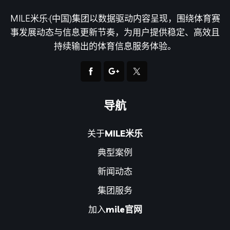
MILE米乐·(中国)集团以数据驱动内容呈现，围绕体育赛
事发展动态与信息更新节奏，为用户提供稳定、高效且
持续输出的体育信息服务体验。
导航
关于
MILE米乐
典型案例
新闻动态
集团服务
加入
mile官网