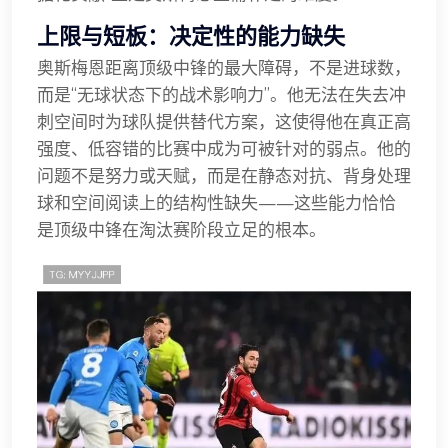
上限与短板：决定性的能力缺失
奥斯梅恩距离顶级中锋的最大障碍，不是进球数，
而是“无球状态下的战术影响力”。他无法在失去冲
刺空间时为球队提供替代方案，这使得他在真正高
强度、低容错的比赛中成为可被针对的弱点。他的
问题不是努力或天赋，而是在静态对抗、背身处理
球和空间阅读上的结构性缺失——这些能力恰恰
是顶级中锋在淘汰赛阶段立足的根本。