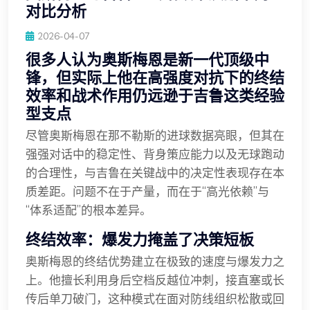
对比分析
2026-04-07
很多人认为奥斯梅恩是新一代顶级中
锋，但实际上他在高强度对抗下的终结
效率和战术作用仍远逊于吉鲁这类经验
型支点
尽管奥斯梅恩在那不勒斯的进球数据亮眼，但其在
强强对话中的稳定性、背身策应能力以及无球跑动
的合理性，与吉鲁在关键战中的决定性表现存在本
质差距。问题不在于产量，而在于“高光依赖”与
“体系适配”的根本差异。
终结效率：爆发力掩盖了决策短板
奥斯梅恩的终结优势建立在极致的速度与爆发力之
上。他擅长利用身后空档反越位冲刺，接直塞或长
传后单刀破门，这种模式在面对防线组织松散或回