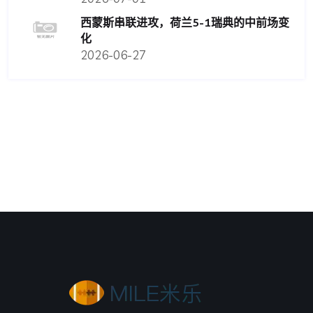
西蒙斯串联进攻，荷兰5-1瑞典的中前场变
化
2026-06-27