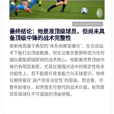
最终结论：他是准顶级球员，但尚未具
备顶级中锋的战术完整性
奥斯梅恩属于典型的“体系依赖型爆点”，在合适战
术下能打出顶级数据，但无法像吉鲁那样成为任何
强队都能即插即用的战术核心。他距离世界顶级中
锋仍有明显差距，尤其在强强对话中的稳定性和多
功能性上。若不能提升背身能力与无球意识，他将
长期停留在“高产但非决定性”的层级。而吉鲁，尽
管年龄增长，却凭借无可替代的战术价值，依然是
冠军级球队不可或缺的顶级拼图。