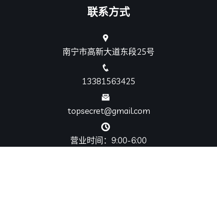
联系方式
南宁市高新大道东段25号
13381563425
topsecret@gmail.com
营业时间：9:00-6:00
网站地图
SiteMap