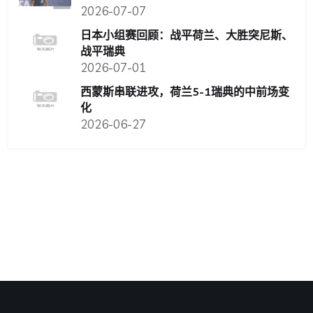
2026-07-07
日本小组赛回顾：战平荷兰、大胜突尼斯、
战平瑞典
2026-07-01
西蒙斯串联进攻，荷兰5-1瑞典的中前场变
化
2026-06-27