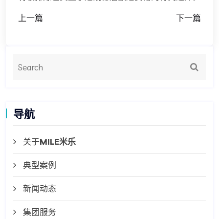
上一篇
下一篇
导航
关于
MILE米乐
典型案例
新闻动态
集团服务