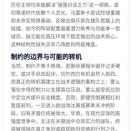
历任主帅均未能解决“强强对话乏力”这一顽疾。波
切蒂诺时代依赖个人灵光，马雷斯卡尝试控球重建
却未夯实转换基础，反映出俱乐部在建队思路上的
摇摆。如今的阵容配置偏重潜力新秀与功能单一型
球员，缺乏能在高压环境下稳定输出的战术核心，
这种结构性缺失远非几场胜利所能掩盖。
制约的边界与可能的转机
当然，制约不等于绝境。若剩余赛程中避开过多硬
仗，或对手状态起伏，切尔西仍有机会挤入前四。
但真正的转机需建立在战术逻辑的重构之上：要么
强化中场控制力以支撑高位压迫，要么接受低位防
守定位并提升反击精度。否则，即便凭借赛程红利
暂居前列，一旦进入欧战淘汰赛或赛季末冲刺阶
段，旧有矛盾仍将被放大。毕竟，在现代足球的高
强度竞争中，无法在关键战中兑现实力的球队，终
将被排除在真正争冠或稳居欧冠资格的行列之外。