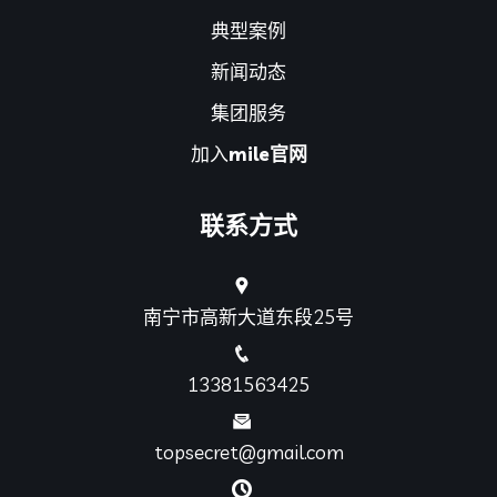
典型案例
新闻动态
集团服务
加入
mile官网
联系方式
南宁市高新大道东段25号
13381563425
topsecret@gmail.com