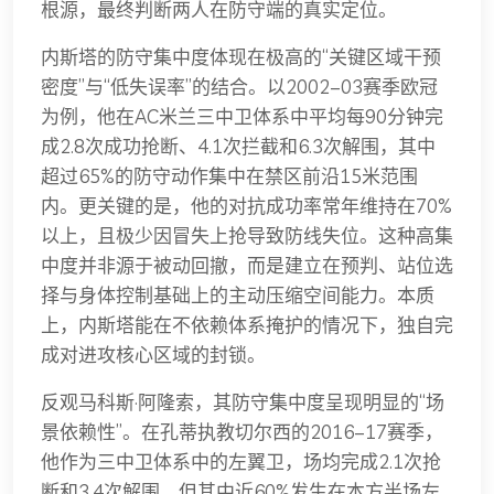
根源，最终判断两人在防守端的真实定位。
内斯塔的防守集中度体现在极高的“关键区域干预
密度”与“低失误率”的结合。以2002–03赛季欧冠
为例，他在AC米兰三中卫体系中平均每90分钟完
成2.8次成功抢断、4.1次拦截和6.3次解围，其中
超过65%的防守动作集中在禁区前沿15米范围
内。更关键的是，他的对抗成功率常年维持在70%
以上，且极少因冒失上抢导致防线失位。这种高集
中度并非源于被动回撤，而是建立在预判、站位选
择与身体控制基础上的主动压缩空间能力。本质
上，内斯塔能在不依赖体系掩护的情况下，独自完
成对进攻核心区域的封锁。
反观马科斯·阿隆索，其防守集中度呈现明显的“场
景依赖性”。在孔蒂执教切尔西的2016–17赛季，
他作为三中卫体系中的左翼卫，场均完成2.1次抢
断和3.4次解围，但其中近60%发生在本方半场左