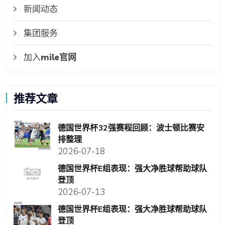
新闻动态
集团服务
加入
mile官网
推荐文章
德国世界杯32强赛程回顾：波士顿比赛安
排整理
2026-07-18
德国世界杯E组表现：强大净胜球帮助球队
登顶
2026-07-13
德国世界杯E组表现：强大净胜球帮助球队
登顶