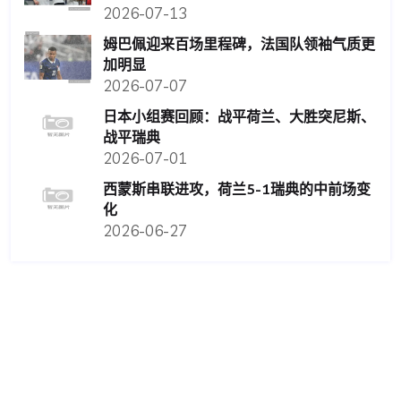
2026-07-13
姆巴佩迎来百场里程碑，法国队领袖气质更
加明显
2026-07-07
日本小组赛回顾：战平荷兰、大胜突尼斯、
战平瑞典
2026-07-01
西蒙斯串联进攻，荷兰5-1瑞典的中前场变
化
2026-06-27