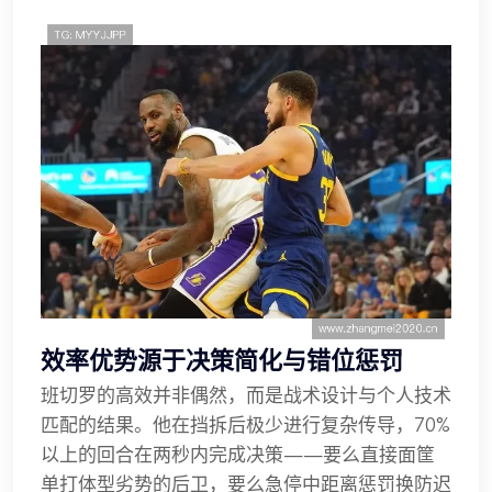
效率优势源于决策简化与错位惩罚
班切罗的高效并非偶然，而是战术设计与个人技术
匹配的结果。他在挡拆后极少进行复杂传导，70%
以上的回合在两秒内完成决策——要么直接面筐
单打体型劣势的后卫，要么急停中距离惩罚换防迟