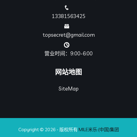
13381563425
topsecret@gmail.com
营业时间：9:00-6:00
网站地图
SiteMap
Copyright © 2026 - 版权所有
MILE米乐·(中国)集团