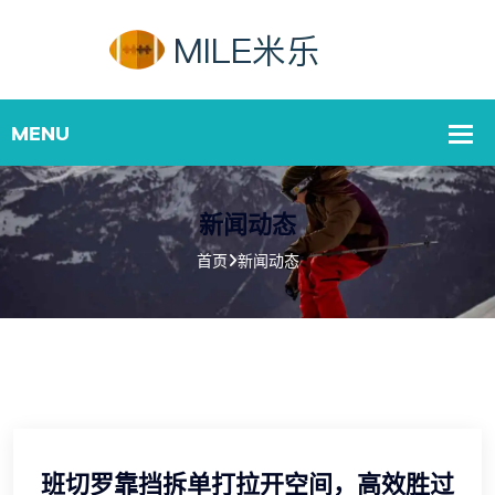
新闻动态
首页
新闻动态
班切罗靠挡拆单打拉开空间，高效胜过