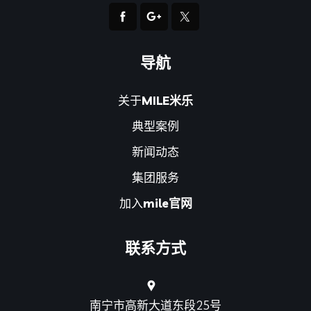
导航
关于
MILE米乐
典型案例
新闻动态
集团服务
加入
mile官网
联系方式
南宁市高新大道东段25号