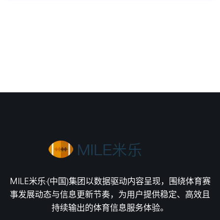
MILE米乐·(中国)集团以数据驱动内容呈现，围绕体育赛
事发展动态与信息更新节奏，为用户提供稳定、高效且
持续输出的体育信息服务体验。