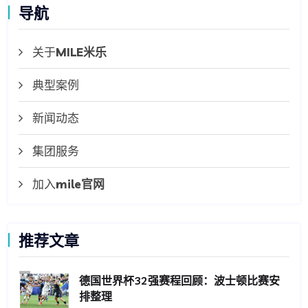
导航
关于
MILE米乐
典型案例
新闻动态
集团服务
加入
mile官网
推荐文章
德国世界杯32强赛程回顾：波士顿比赛安
排整理