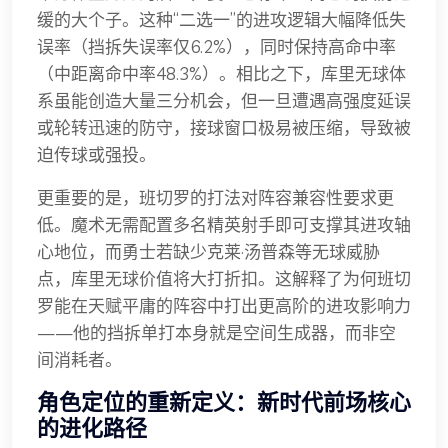
缓的大个子。这种“二选一”的进攻逻辑大幅降低失
误率（挡拆失误率仅6.2%），同时保持高命中率
（中距离命中率48.3%）。相比之下，库里无球体
系虽能创造大量三分机会，但一旦遭遇高强度延误
或轮转迅速的防守，接球窗口极易被压缩，导致被
迫传球或强投。
更重要的是，班切罗的打法对阵容兼容性要求更
低。魔术无需配置多名精英射手即可支撑其进攻轴
心地位，而勇士若缺少克莱·汤普森等无球威胁
点，库里无球价值将大打折扣。这解释了为何班切
罗能在天赋平庸的阵容中打出更高阶的进攻影响力
——他的挡拆单打本身就是空间生成器，而非空
间消耗者。
角色定位的重新定义：新时代前场核心
的进化路径