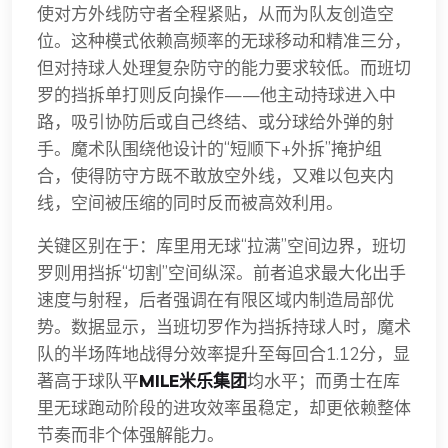
使对方外线防守者全程紧贴，从而为队友创造空
位。这种模式依赖高频率的无球移动和精准三分，
但对持球人处理复杂防守的能力要求较低。而班切
罗的挡拆单打则反向操作——他主动持球进入中
路，吸引协防后或自己终结、或分球给外弹的射
手。魔术队围绕他设计的“短顺下+外拆”掩护组
合，使得防守方既不敢放空外线，又难以包夹内
线，空间被压缩的同时反而被高效利用。
关键区别在于：库里用无球“拉满”空间边界，班切
罗则用挡拆“切割”空间纵深。前者追求最大化出手
速度与射程，后者强调在有限区域内制造局部优
势。数据显示，当班切罗作为挡拆持球人时，魔术
队的半场阵地战得分效率提升至每回合1.12分，显
著高于球队平
MILE米乐集团
均水平；而勇士在库
里无球跑动阶段的进攻效率虽稳定，却更依赖整体
节奏而非个体强解能力。