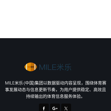
MILE米乐·(中国)集团以数据驱动内容呈现，围绕体育赛
事发展动态与信息更新节奏，为用户提供稳定、高效且
持续输出的体育信息服务体验。