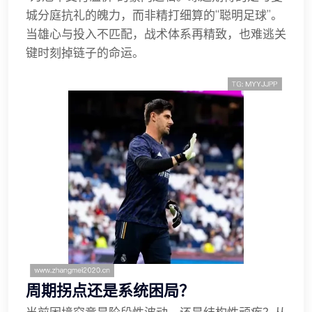
城分庭抗礼的魄力，而非精打细算的“聪明足球”。
当雄心与投入不匹配，战术体系再精致，也难逃关
键时刻掉链子的命运。
周期拐点还是系统困局？