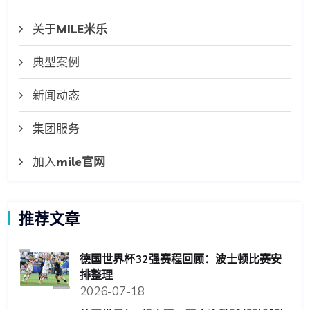
关于
MILE米乐
典型案例
新闻动态
集团服务
加入
mile官网
推荐文章
德国世界杯32强赛程回顾：波士顿比赛安
排整理
2026-07-18