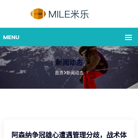
新闻动态
首页
新闻动态
阿森纳争冠雄心遭遇管理分歧，战术体